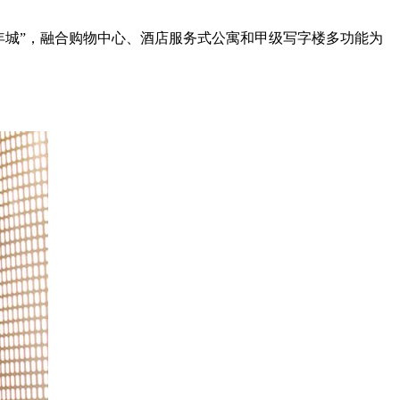
青年城”，融合购物中心、酒店服务式公寓和甲级写字楼多功能为