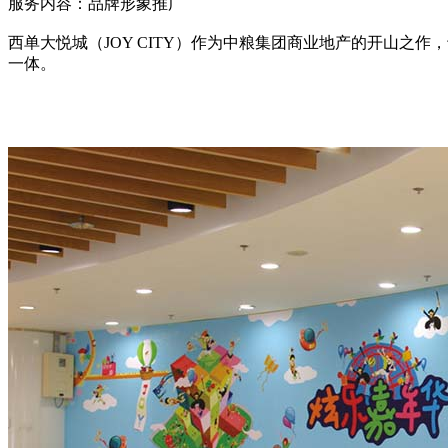
服务内容：品牌形象推广
西单大悦城（JOY CITY）作为中粮集团商业地产的开山之
一体。