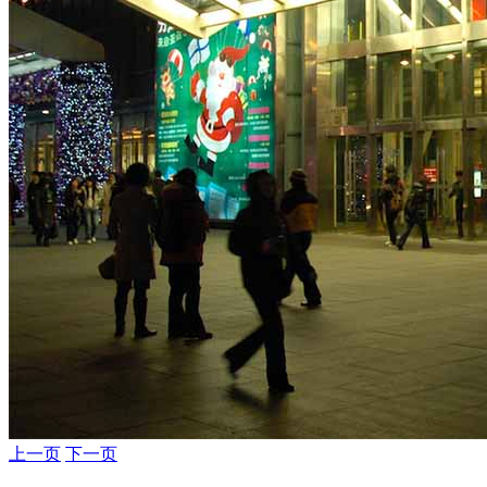
上一页
下一页