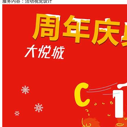
服务内容：活动视觉设计